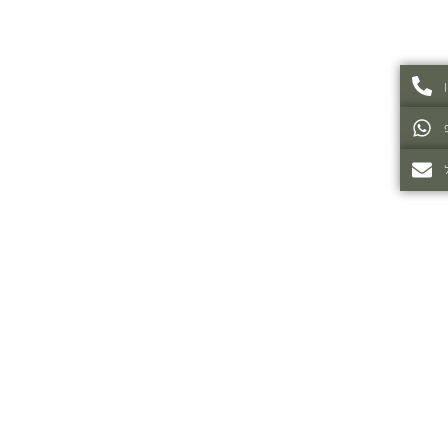
בית
תקנון אתר